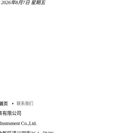
：
2026年8月7日 星期五
联系我们
首页
表有限公司
n Instrument Co.,Ltd.