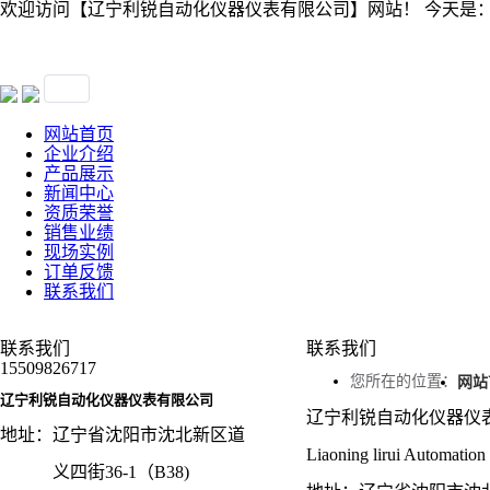
欢迎访问【辽宁利锐自动化仪器仪表有限公司】网站！
今天是
网站首页
企业介绍
产品展示
新闻中心
资质荣誉
销售业绩
现场实例
订单反馈
联系我们
联系我们
联系我们
15509826717
您所在的位置：
网站
辽宁利锐自动化仪器仪表有限公司
辽宁利锐自动化仪器仪
地址：辽宁省沈阳市沈北新区道
Liaoning lirui Automatio
义四街36-1（B38)